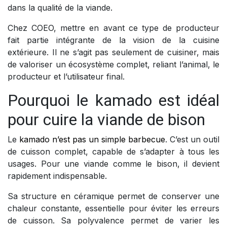
dans la qualité de la viande.
Chez COEO, mettre en avant ce type de producteur
fait partie intégrante de la vision de la cuisine
extérieure. Il ne s’agit pas seulement de cuisiner, mais
de valoriser un écosystème complet, reliant l’animal, le
producteur et l’utilisateur final.
Pourquoi le kamado est idéal
pour cuire la viande de bison
Le
kamado n’est pas un simple barbecue
. C’est un outil
de cuisson complet, capable de s’adapter à tous les
usages. Pour une viande comme le bison, il devient
rapidement indispensable.
Sa structure en céramique permet de conserver une
chaleur constante, essentielle pour éviter les erreurs
de cuisson. Sa polyvalence permet de varier les