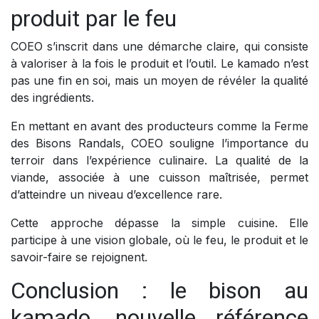
produit par le feu
COEO s’inscrit dans une démarche claire, qui consiste
à valoriser à la fois le produit et l’outil. Le kamado n’est
pas une fin en soi, mais un moyen de révéler la qualité
des ingrédients.
En mettant en avant des producteurs comme la Ferme
des Bisons Randals, COEO souligne l’importance du
terroir dans l’expérience culinaire. La qualité de la
viande, associée à une cuisson maîtrisée, permet
d’atteindre un niveau d’excellence rare.
Cette approche dépasse la simple cuisine. Elle
participe à une vision globale, où le feu, le produit et le
savoir-faire se rejoignent.
Conclusion : le bison au
kamado, nouvelle référence