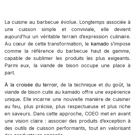
La cuisine au barbecue évolue. Longtemps associée à
une cuisson simple et conviviale, elle devient
aujourd’hui un véritable terrain d’expression culinaire.
Au cœur de cette transformation, le
kamado
s’impose
comme la référence du barbecue haut de gamme,
capable de sublimer les produits les plus exigeants.
Parmi eux, la viande de bison occupe une place à
part.
À la croisée du terroir
, de la technique et du goût, la
viande de bison cuite au kamado offre une expérience
unique. Elle incarne une nouvelle manière de cuisiner
au feu, plus précise, plus respectueuse et plus riche
en saveurs. Dans cette approche, COEO met en avant
une vision claire : associer des produits d’exception à
des outils de cuisson performants, tout en valorisant