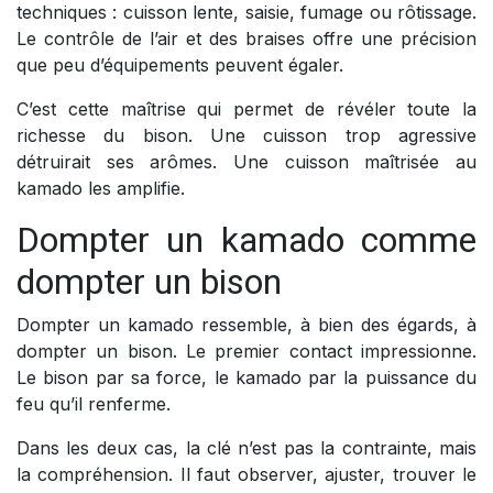
techniques : cuisson lente, saisie, fumage ou rôtissage.
Le contrôle de l’air et des braises offre une précision
que peu d’équipements peuvent égaler.
C’est cette maîtrise qui permet de révéler toute la
richesse du bison. Une cuisson trop agressive
détruirait ses arômes. Une cuisson maîtrisée au
kamado les amplifie.
Dompter un kamado comme
dompter un bison
Dompter un kamado ressemble, à bien des égards, à
dompter un bison. Le premier contact impressionne.
Le bison par sa force, le kamado par la puissance du
feu qu’il renferme.
Dans les deux cas, la clé n’est pas la contrainte, mais
la compréhension. Il faut observer, ajuster, trouver le