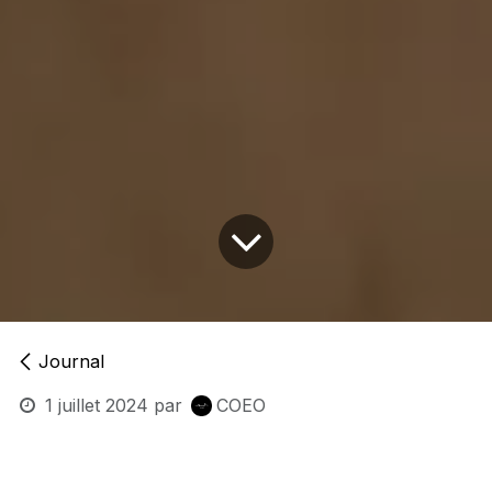
Journal
1 juillet 2024
par
COEO