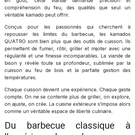
en goût, cette viande demande précision et
compréhension du feu, des qualités que seul un
véritable kamado peut offrir.
Conçus pour les passionnés qui cherchent à
repousser les limites du barbecue, les kamados
QUATRO sont bien plus que des outils de cuisson. Ils
permettent de fumer, rôtir, griller et mijoter avec une
régularité et une finesse incomparables. La viande de
bison y révèle toute sa profondeur, sublimée par la
cuisson au feu de bois et la parfaite gestion des
températures.
Chaque cuisson devient une expérience. Chaque geste
compte. On ne se contente plus de griller, on explore,
on ajuste, on crée. La cuisine extérieure s’impose alors
comme un véritable espace de liberté culinaire.
Du barbecue classique à