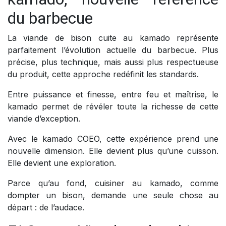
du barbecue
La viande de bison cuite au kamado représente
parfaitement l’évolution actuelle du barbecue. Plus
précise, plus technique, mais aussi plus respectueuse
du produit, cette approche redéfinit les standards.
Entre puissance et finesse, entre feu et maîtrise, le
kamado permet de révéler toute la richesse de cette
viande d’exception.
Avec le kamado COEO, cette expérience prend une
nouvelle dimension. Elle devient plus qu’une cuisson.
Elle devient une exploration.
Parce qu’au fond, cuisiner au kamado, comme
dompter un bison, demande une seule chose au
départ : de l’audace.