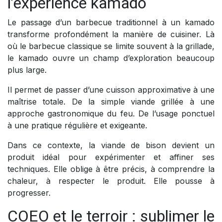
l’expérience kamado
Le passage d’un barbecue traditionnel à un kamado
transforme profondément la manière de cuisiner. Là
où le barbecue classique se limite souvent à la grillade,
le kamado ouvre un champ d’exploration beaucoup
plus large.
Il permet de passer d’une cuisson approximative à une
maîtrise totale. De la simple viande grillée à une
approche gastronomique du feu. De l’usage ponctuel
à une pratique régulière et exigeante.
Dans ce contexte, la viande de bison devient un
produit idéal pour expérimenter et affiner ses
techniques. Elle oblige à être précis, à comprendre la
chaleur, à respecter le produit. Elle pousse à
progresser.
COEO et le terroir : sublimer le