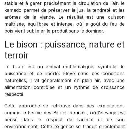
stable et à gérer précisément la circulation de l’air, le
kamado permet de préserver le jus, la tendreté et les
arômes de la viande. Le résultat est une cuisson
maîtrisée, équilibrée et intense, où le goût du feu de
bois vient sublimer le produit sans le dominer.
Le bison : puissance, nature et
terroir
Le bison est un animal emblématique, symbole de
puissance et de liberté. Élevé dans des conditions
naturelles, il vit généralement en plein air, avec une
alimentation contrôlée et un rythme de croissance
respecté.
Cette approche se retrouve dans des exploitations
comme
la Ferme des Bisons Randals
, où l’élevage est
pensé dans le respect de l’animal et de son
environnement. Cette exigence se traduit directement