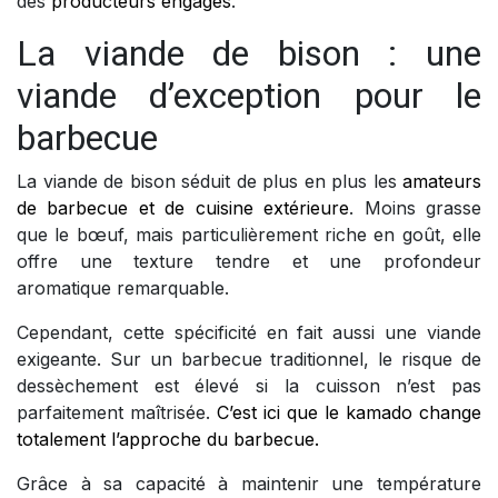
des
producteurs engagés
.
La viande de bison : une
viande d’exception pour le
barbecue
La viande de bison séduit de plus en plus les
amateurs
de barbecue et de cuisine extérieure
. Moins grasse
que le bœuf, mais particulièrement riche en goût, elle
offre une texture tendre et une profondeur
aromatique remarquable.
Cependant, cette spécificité en fait aussi une viande
exigeante. Sur un barbecue traditionnel, le risque de
dessèchement est élevé si la cuisson n’est pas
parfaitement maîtrisée.
C’est ici que le kamado change
totalement l’approche du barbecue.
Grâce à sa capacité à maintenir une température