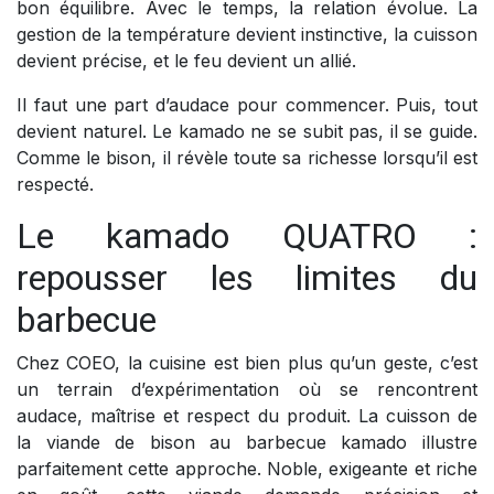
bon équilibre. Avec le temps, la relation évolue. La
gestion de la température devient instinctive, la cuisson
devient précise, et le feu devient un allié.
Il faut une part d’audace pour commencer. Puis, tout
devient naturel. Le kamado ne se subit pas, il se guide.
Comme le bison, il révèle toute sa richesse lorsqu’il est
respecté.
Le kamado QUATRO :
repousser les limites du
barbecue
Chez COEO, la cuisine est bien plus qu’un geste, c’est
un terrain d’expérimentation où se rencontrent
audace, maîtrise et respect du produit. La cuisson de
la viande de bison au barbecue kamado illustre
parfaitement cette approche. Noble, exigeante et riche