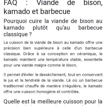
FAQ : Viande de bison,
kamado et barbecue
Pourquoi cuire la viande de bison au
kamado plutôt qu’au barbecue
classique ?
La cuisson de la viande de bison au kamado offre une
précision bien supérieure à celle d’un barbecue
classique. Grâce à sa conception en céramique, le
kamado maintient une température stable, essentielle
pour une viande maigre comme le bison.
Il permet d’éviter le dessèchement, tout en conservant
le jus et la tendreté de la viande. Là où un barbecue
traditionnel chauffe de manière irrégulière, le kamado
offre une cuisson homogène et contrôlée.
Quelle est la meilleure cuisson pour la