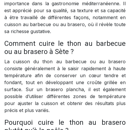
importance dans la gastronomie méditerranéenne. Il
est apprécié pour sa qualité, sa texture et sa capacité
à être travaillé de différentes façons, notamment en
cuisson au barbecue ou au brasero, où il révèle toute
sa richesse gustative.
Comment cuire le thon au barbecue
ou au brasero à Sète ?
La cuisson du thon au barbecue ou au brasero
consiste généralement à le saisir rapidement à haute
température afin de conserver un cœur tendre et
fondant, tout en développant une croûte grillée en
surface. Sur un brasero plancha, il est également
possible d’utiliser différentes zones de température
pour ajuster la cuisson et obtenir des résultats plus
précis et plus variés.
Pourquoi cuire le thon au brasero