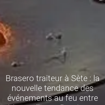
Brasero traiteur à Sète : la
nouvelle tendance des
événements au feu entre