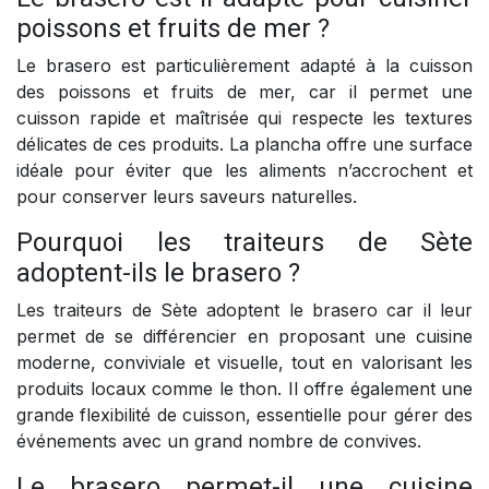
poissons et fruits de mer ?
Le brasero est particulièrement adapté à la cuisson
des poissons et fruits de mer, car il permet une
cuisson rapide et maîtrisée qui respecte les textures
délicates de ces produits. La plancha offre une surface
idéale pour éviter que les aliments n’accrochent et
pour conserver leurs saveurs naturelles.
Pourquoi les traiteurs de Sète
adoptent-ils le brasero ?
Les traiteurs de Sète adoptent le brasero car il leur
permet de se différencier en proposant une cuisine
moderne, conviviale et visuelle, tout en valorisant les
produits locaux comme le thon. Il offre également une
grande flexibilité de cuisson, essentielle pour gérer des
événements avec un grand nombre de convives.
Le brasero permet-il une cuisine