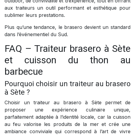
outdoor, de convivialité et d’expérience, tout en offrant
aux traiteurs un outil performant et esthétique pour
sublimer leurs prestations.
Plus qu’une tendance, le brasero devient un standard
dans l’événementiel du Sud.
FAQ – Traiteur brasero à Sète
et cuisson du thon au
barbecue
Pourquoi choisir un traiteur au brasero
à Sète ?
Choisir un traiteur au brasero à Sète permet de
proposer une expérience culinaire unique,
parfaitement adaptée à l’identité locale, car la cuisson
au feu valorise les produits de la mer et crée une
ambiance conviviale qui correspond à l’art de vivre