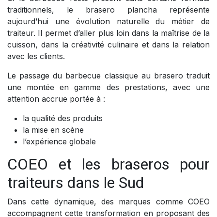
traditionnels, le brasero plancha représente
aujourd’hui une évolution naturelle du métier de
traiteur. Il permet d’aller plus loin dans la maîtrise de la
cuisson, dans la créativité culinaire et dans la relation
avec les clients.
Le passage du barbecue classique au brasero traduit
une montée en gamme des prestations, avec une
attention accrue portée à :
la qualité des produits
la mise en scène
l’expérience globale
COEO et les braseros pour
traiteurs dans le Sud
Dans cette dynamique, des marques comme COEO
accompagnent cette transformation en proposant des