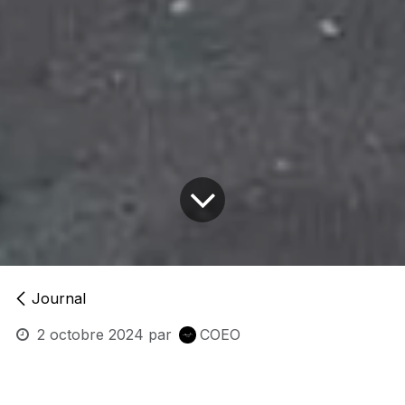
Journal
2 octobre 2024
par
COEO