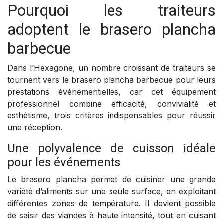
Pourquoi les traiteurs
adoptent le brasero plancha
barbecue
Dans l’Hexagone, un nombre croissant de traiteurs se
tournent vers le brasero plancha barbecue pour leurs
prestations événementielles, car cet équipement
professionnel combine efficacité, convivialité et
esthétisme, trois critères indispensables pour réussir
une réception.
Une polyvalence de cuisson idéale
pour les événements
Le brasero plancha permet de cuisiner une grande
variété d’aliments sur une seule surface, en exploitant
différentes zones de température. Il devient possible
de saisir des viandes à haute intensité, tout en cuisant