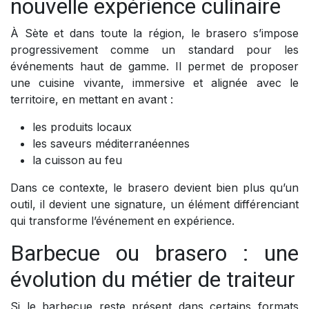
nouvelle expérience culinaire
À Sète et dans toute la région, le brasero s’impose
progressivement comme un standard pour les
événements haut de gamme. Il permet de proposer
une cuisine vivante, immersive et alignée avec le
territoire, en mettant en avant :
les produits locaux
les saveurs méditerranéennes
la cuisson au feu
Dans ce contexte, le brasero devient bien plus qu’un
outil, il devient une signature, un élément différenciant
qui transforme l’événement en expérience.
Barbecue ou brasero : une
évolution du métier de traiteur
Si le barbecue reste présent dans certains formats