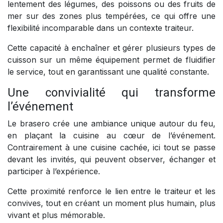
lentement des légumes, des poissons ou des fruits de
mer sur des zones plus tempérées, ce qui offre une
flexibilité incomparable dans un contexte traiteur.
Cette capacité à enchaîner et gérer plusieurs types de
cuisson sur un même équipement permet de fluidifier
le service, tout en garantissant une qualité constante.
Une convivialité qui transforme
l’événement
Le brasero crée une ambiance unique autour du feu,
en plaçant la cuisine au cœur de l’événement.
Contrairement à une cuisine cachée, ici tout se passe
devant les invités, qui peuvent observer, échanger et
participer à l’expérience.
Cette proximité renforce le lien entre le traiteur et les
convives, tout en créant un moment plus humain, plus
vivant et plus mémorable.