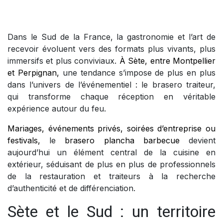
Dans le Sud de la France, la gastronomie et l’art de
recevoir évoluent vers des formats plus vivants, plus
immersifs et plus conviviaux.
À Sète, entre Montpellier
et Perpignan,
une tendance s’impose de plus en plus
dans l’univers de l’événementiel : le brasero traiteur,
qui transforme chaque réception en véritable
expérience autour du feu.
Mariages, événements privés, soirées d’entreprise ou
festivals,
le
brasero plancha barbecue
devient
aujourd’hui un élément central de la cuisine en
extérieur, séduisant de plus en plus de professionnels
de la restauration et traiteurs à la recherche
d’authenticité et de différenciation.
Sète et le Sud : un territoire