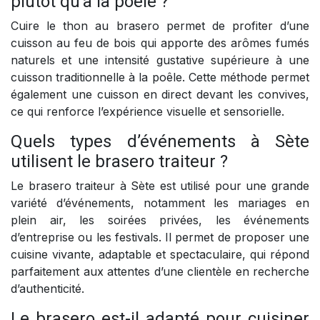
plutôt qu’à la poêle ?
Cuire le thon au brasero permet de profiter d’une
cuisson au feu de bois qui apporte des arômes fumés
naturels et une intensité gustative supérieure à une
cuisson traditionnelle à la poêle. Cette méthode permet
également une cuisson en direct devant les convives,
ce qui renforce l’expérience visuelle et sensorielle.
Quels types d’événements à Sète
utilisent le brasero traiteur ?
Le brasero traiteur à Sète est utilisé pour une grande
variété d’événements, notamment les mariages en
plein air, les soirées privées, les événements
d’entreprise ou les festivals. Il permet de proposer une
cuisine vivante, adaptable et spectaculaire, qui répond
parfaitement aux attentes d’une clientèle en recherche
d’authenticité.
Le brasero est-il adapté pour cuisiner