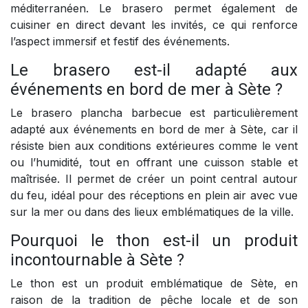
méditerranéen. Le brasero permet également de
cuisiner en direct devant les invités, ce qui renforce
l’aspect immersif et festif des événements.
Le brasero est-il adapté aux
événements en bord de mer à Sète ?
Le brasero plancha barbecue est particulièrement
adapté aux événements en bord de mer à Sète, car il
résiste bien aux conditions extérieures comme le vent
ou l’humidité, tout en offrant une cuisson stable et
maîtrisée. Il permet de créer un point central autour
du feu, idéal pour des réceptions en plein air avec vue
sur la mer ou dans des lieux emblématiques de la ville.
Pourquoi le thon est-il un produit
incontournable à Sète ?
Le thon est un produit emblématique de Sète, en
raison de la tradition de pêche locale et de son