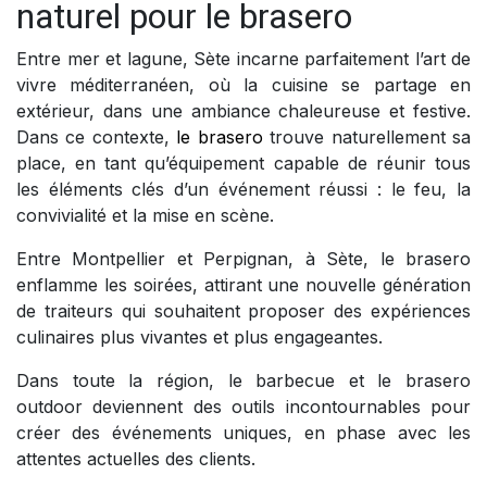
naturel pour le brasero
Entre mer et lagune, Sète incarne parfaitement l’art de
vivre méditerranéen, où la cuisine se partage en
extérieur, dans une ambiance chaleureuse et festive.
Dans ce contexte,
le brasero
trouve naturellement sa
place, en tant qu’équipement capable de réunir tous
les éléments clés d’un événement réussi : le feu, la
convivialité et la mise en scène.
Entre Montpellier et Perpignan, à Sète, le brasero
enflamme les soirées, attirant une nouvelle génération
de traiteurs qui souhaitent proposer des expériences
culinaires plus vivantes et plus engageantes.
Dans toute la région, le barbecue et le brasero
outdoor deviennent des outils incontournables pour
créer des événements uniques, en phase avec les
attentes actuelles des clients.