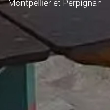
Montpellier et Perpignan