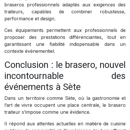
braseros professionnels adaptés aux exigences des
traiteurs, capables de combiner robustesse,
performance et design.
Ces équipements permettent aux professionnels de
proposer des prestations différenciantes, tout en
garantissant une fiabilité indispensable dans un
contexte événementiel.
Conclusion : le brasero, nouvel
incontournable des
événements à Sète
Dans un territoire comme Sète, où la gastronomie et
l’art de vivre occupent une place centrale, le brasero
traiteur s’impose comme une évidence.
Il répond aux attentes actuelles en matière de cuisine