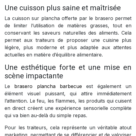
Une cuisson plus saine et maîtrisée
La cuisson sur plancha offerte par le brasero permet
de limiter l’utilisation de matières grasses, tout en
conservant les saveurs naturelles des aliments. Cela
permet aux traiteurs de proposer une cuisine plus
légère, plus moderne et plus adaptée aux attentes
actuelles en matière d’équilibre alimentaire.
Une esthétique forte et une mise en
scène impactante
Le
brasero plancha barbecue
est également un
élément visuel puissant, qui attire immédiatement
l’attention. Le feu, les flammes, les produits qui cuisent
en direct créent une expérience sensorielle complète
qui va bien au-delà du simple repas.
Pour les traiteurs, cela représente un véritable atout
marketing, permettant de se différencier et de valoriser