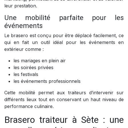
leur prestation.
Une mobilité parfaite pour les
événements
Le brasero est conçu pour être déplacé facilement, ce
qui en fait un outil idéal pour les événements en
extérieur comme :
les mariages en plein air
les soirées privées
les festivals
les événements professionnels
Cette mobilité permet aux traiteurs d’intervenir sur
différents lieux tout en conservant un haut niveau de
performance culinaire.
Brasero traiteur à Sète : une