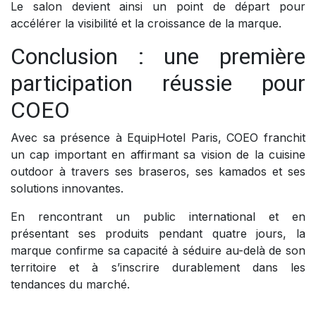
Le salon devient ainsi un point de départ pour
accélérer la visibilité et la croissance de la marque.
Conclusion : une première
participation réussie pour
COEO
Avec sa présence à EquipHotel Paris, COEO franchit
un cap important en affirmant sa vision de la cuisine
outdoor à travers ses braseros, ses kamados et ses
solutions innovantes.
En rencontrant un public international et en
présentant ses produits pendant quatre jours, la
marque confirme sa capacité à séduire au-delà de son
territoire et à s’inscrire durablement dans les
tendances du marché.