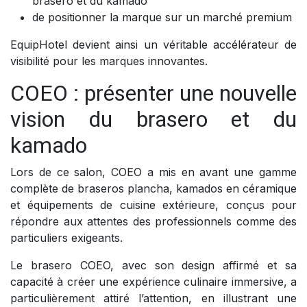
brasero et du kamado
de positionner la marque sur un marché premium
EquipHotel devient ainsi un véritable accélérateur de
visibilité pour les marques innovantes.
COEO : présenter une nouvelle
vision du brasero et du
kamado
Lors de ce salon, COEO a mis en avant une gamme
complète de braseros plancha, kamados en céramique
et équipements de cuisine extérieure, conçus pour
répondre aux attentes des professionnels comme des
particuliers exigeants.
Le brasero COEO, avec son design affirmé et sa
capacité à créer une expérience culinaire immersive, a
particulièrement attiré l’attention, en illustrant une