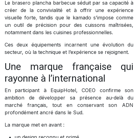
Le brasero plancha barbecue séduit par sa capacité à
créer de la convivialité et à offrir une expérience
visuelle forte, tandis que le kamado s’impose comme
un outil de précision pour des cuissons maîtrisées,
notamment dans les cuisines professionnelles.
Ces deux équipements incarnent une évolution du
secteur, où la technique et l’expérience se rejoignent.
Une marque française qui
rayonne à l’international
En participant à EquipHotel, COEO confirme son
ambition de développer sa présence au-delà du
marché français, tout en conservant son ADN
profondément ancré dans le Sud.
La marque met en avant :
un design reconnu et primé