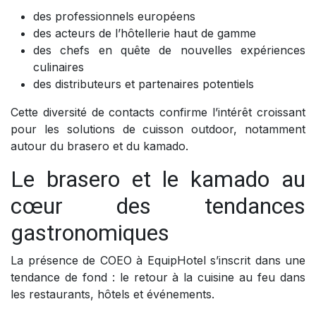
des professionnels européens
des acteurs de l’hôtellerie haut de gamme
des chefs en quête de nouvelles expériences
culinaires
des distributeurs et partenaires potentiels
Cette diversité de contacts confirme l’intérêt croissant
pour les solutions de cuisson outdoor, notamment
autour du brasero et du kamado.
Le brasero et le kamado au
cœur des tendances
gastronomiques
La présence de COEO à EquipHotel s’inscrit dans une
tendance de fond : le retour à la cuisine au feu dans
les restaurants, hôtels et événements.