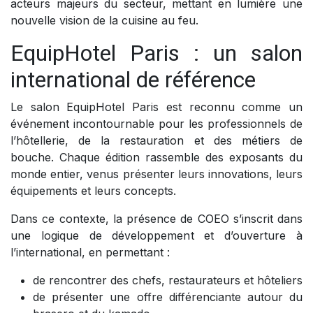
acteurs majeurs du secteur, mettant en lumière une
nouvelle vision de la cuisine au feu.
EquipHotel Paris : un salon
international de référence
Le salon EquipHotel Paris est reconnu comme un
événement incontournable pour les professionnels de
l’hôtellerie, de la restauration et des métiers de
bouche. Chaque édition rassemble des exposants du
monde entier, venus présenter leurs innovations, leurs
équipements et leurs concepts.
Dans ce contexte, la présence de COEO s’inscrit dans
une logique de développement et d’ouverture à
l’international, en permettant :
de rencontrer des chefs, restaurateurs et hôteliers
de présenter une offre différenciante autour du