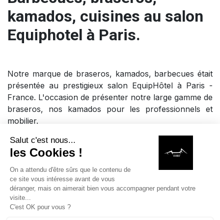
kamados, cuisines au salon
Equiphotel à Paris.
Notre marque de braseros, kamados, barbecues était
présentée au prestigieux salon EquipHôtel à Paris -
France. L'occasion de présenter notre large gamme de
braseros, nos kamados pour les professionnels et
mobilier.