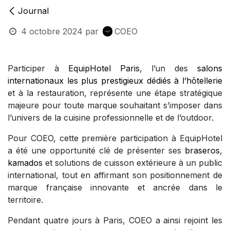
Journal
4 octobre 2024
par
COEO
Participer à
EquipHotel Paris
, l’un des
salons
internationaux les plus prestigieux dédiés à l’hôtellerie
et à la restauration, représente une étape stratégique
majeure pour toute marque souhaitant s’imposer dans
l’univers de la cuisine professionnelle et de l’outdoor.
Pour COEO, cette première participation à EquipHotel
a été une opportunité clé de présenter ses
braseros
,
kamados
et solutions de cuisson extérieure à un public
international, tout en affirmant son positionnement de
marque française innovante et ancrée dans le
territoire.
Pendant quatre jours à Paris, COEO a ainsi rejoint les