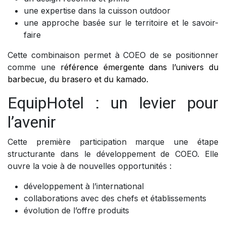
une expertise dans la cuisson outdoor
une approche basée sur le territoire et le savoir-
faire
Cette combinaison permet à COEO de se positionner
comme une
référence émergente dans l’univers du
barbecue, du brasero et du kamado.
EquipHotel : un levier pour
l’avenir
Cette première participation marque une étape
structurante dans le développement de COEO. Elle
ouvre la voie à de nouvelles opportunités :
développement à l’international
collaborations avec des chefs et établissements
évolution de l’offre produits