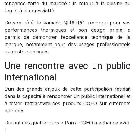
tendance forte du marché : le retour à la cuisine au
feu et à la convivialité.
De son côté, le kamado QUATRO, reconnu pour ses
performances thermiques et son design primé, a
permis de démontrer l’excellence technique de la
marque, notamment pour des usages professionnels
ou gastronomiques.
Une rencontre avec un public
international
L’un des grands enjeux de cette participation résidait
dans la capacité à rencontrer un public international et
à tester l’attractivité des produits COEO sur différents
marchés.
Durant ces quatre jours à Paris, COEO a échangé avec
: