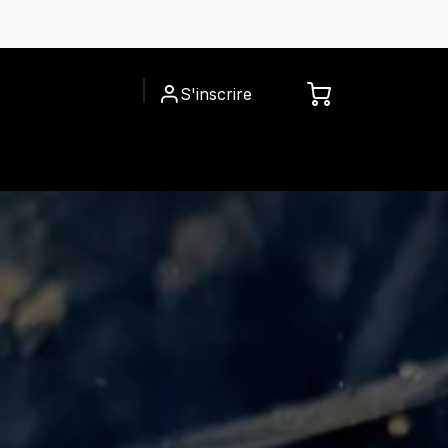
S'inscrire
ACCESSOIRES
A PROPOS