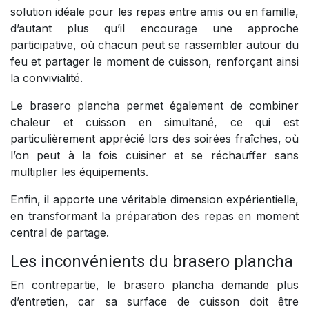
solution idéale pour les repas entre amis ou en famille,
d’autant plus qu’il encourage une approche
participative, où chacun peut se rassembler autour du
feu et partager le moment de cuisson, renforçant ainsi
la convivialité.
Le brasero plancha permet également de combiner
chaleur et cuisson en simultané, ce qui est
particulièrement apprécié lors des soirées fraîches, où
l’on peut à la fois cuisiner et se réchauffer sans
multiplier les équipements.
Enfin, il apporte une véritable dimension expérientielle,
en transformant la préparation des repas en moment
central de partage.
Les inconvénients du brasero plancha
En contrepartie, le brasero plancha demande plus
d’entretien, car sa surface de cuisson doit être