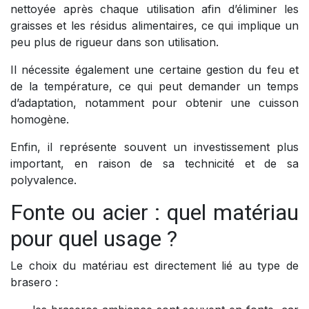
nettoyée après chaque utilisation afin d’éliminer les
graisses et les résidus alimentaires, ce qui implique un
peu plus de rigueur dans son utilisation.
Il nécessite également une certaine gestion du feu et
de la température, ce qui peut demander un temps
d’adaptation, notamment pour obtenir une cuisson
homogène.
Enfin, il représente souvent un investissement plus
important, en raison de sa technicité et de sa
polyvalence.
Fonte ou acier : quel matériau
pour quel usage ?
Le choix du matériau est directement lié au type de
brasero :