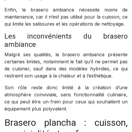
Enfin, le brasero ambiance nécessite moins de
maintenance, car il n’est pas utilisé pour la cuisson, ce
qui limite les salissures et les opérations de nettoyage.
Les inconvénients du brasero
ambiance
Malgré ses qualités, le brasero ambiance présente
certaines limites, notamment le fait qu’il ne permet pas
de cuisiner, sauf dans des modèles hybrides, ce qui
restreint son usage à la chaleur et à l’esthétique.
Son rôle reste donc limité à la création d’une
atmosphère conviviale, sans fonctionnalité culinaire,
ce qui peut être un frein pour ceux qui souhaitent un
équipement plus polyvalent.
Brasero plancha : cuisson,