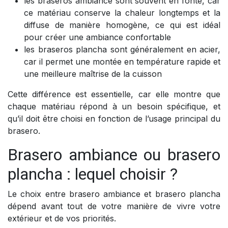
les braseros ambiance sont souvent en fonte, car
ce matériau conserve la chaleur longtemps et la
diffuse de manière homogène, ce qui est idéal
pour créer une ambiance confortable
les braseros plancha sont généralement en acier,
car il permet une montée en température rapide et
une meilleure maîtrise de la cuisson
Cette différence est essentielle, car elle montre que
chaque matériau répond à un besoin spécifique, et
qu’il doit être choisi en fonction de l’usage principal du
brasero.
Brasero ambiance ou brasero
plancha : lequel choisir ?
Le choix entre brasero ambiance et brasero plancha
dépend avant tout de votre manière de vivre votre
extérieur et de vos priorités.