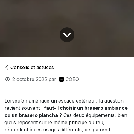
Conseils et astuces
2 octobre 2025
par
COEO
Lorsqu’on aménage un espace extérieur, la question
revient souvent :
faut-il choisir un brasero ambiance
ou un brasero plancha ?
Ces deux équipements, bien
qu’ils reposent sur le même principe du feu,
répondent à des usages différents, ce qui rend