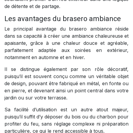
de détente et de partage.
Les avantages du brasero ambiance
Le principal avantage du brasero ambiance réside
dans sa capacité à créer une ambiance chaleureuse et
apaisante, grâce à une chaleur douce et agréable,
parfaitement adaptée aux soirées en extérieur,
notamment en automne et en hiver.
Il se distingue également par son rôle décoratif,
puisqu’il est souvent conçu comme un véritable objet
de design, pouvant être fabriqué en métal, en fonte ou
en pierre, et devenant ainsi un point central dans votre
jardin ou sur votre terrasse.
Sa facilité d’utilisation est un autre atout majeur,
puisqu’il suffit d’y déposer du bois ou du charbon pour
profiter du feu, sans réglage complexe ni préparation
particulière, ce qui le rend accessible à tous.