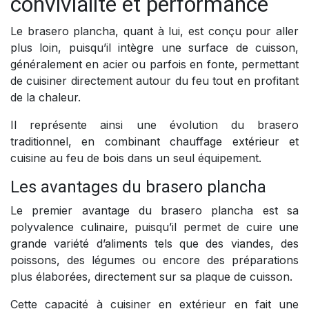
convivialité et performance
Le brasero plancha, quant à lui, est conçu pour aller
plus loin, puisqu’il intègre une surface de cuisson,
généralement en acier ou parfois en fonte, permettant
de cuisiner directement autour du feu tout en profitant
de la chaleur.
Il représente ainsi une évolution du brasero
traditionnel, en combinant chauffage extérieur et
cuisine au feu de bois dans un seul équipement.
Les avantages du brasero plancha
Le premier avantage du brasero plancha est sa
polyvalence culinaire, puisqu’il permet de cuire une
grande variété d’aliments tels que des viandes, des
poissons, des légumes ou encore des préparations
plus élaborées, directement sur sa plaque de cuisson.
Cette capacité à cuisiner en extérieur en fait une