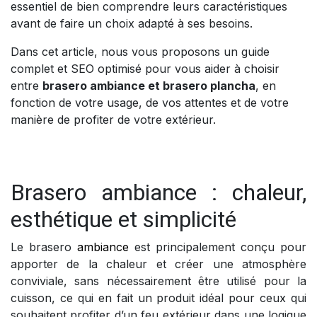
essentiel de bien comprendre leurs caractéristiques
avant de faire un choix adapté à ses besoins.
Dans cet article, nous vous proposons un guide
complet et SEO optimisé pour vous aider à choisir
entre
brasero ambiance et brasero plancha
, en
fonction de votre usage, de vos attentes et de votre
manière de profiter de votre extérieur.
Brasero ambiance : chaleur,
esthétique et simplicité
Le brasero
ambiance
est principalement conçu pour
apporter de la chaleur et créer une atmosphère
conviviale, sans nécessairement être utilisé pour la
cuisson, ce qui en fait un produit idéal pour ceux qui
souhaitent profiter d’un feu extérieur dans une logique