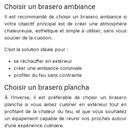
Choisir un brasero ambiance
Il est recommandé de choisir un brasero ambiance si
votre objectif principal est de créer une atmosphère
chaleureuse, esthétique et simple à utiliser, sans vous
soucier de la cuisson.
C’est la solution idéale pour :
se réchauffer en extérieur
créer une ambiance conviviale
profiter du feu sans contrainte
Choisir un brasero plancha
À l’inverse, il est préférable de choisir un brasero
plancha si vous aimez cuisiner en extérieur tout en
profitant de la chaleur du feu, et que vous souhaitez
un équipement capable de réunir vos proches autour
d’une expérience culinaire.