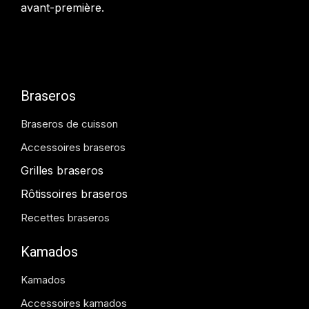
avant-première.
Braseros
Braseros de cuisson
Accessoires braseros
Grilles braseros
Rôtissoires braseros
Recettes braseros
Kamados
Kamados
Accessoires kamados