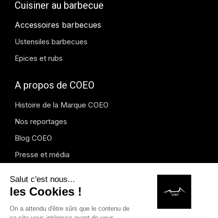
Cuisiner au barbecue
Accessoires barbecues
Ustensiles barbecues
Epices et rubs
A propos de COEO
Histoire de la Marque COEO
Nos reportages
Blog COEO
Presse et média
Instagram