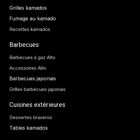
Grilles kamados
Fumage au kamado
Recettes kamados
Barbecues
Barbecues à gaz Alto
Accessoires Alto
Barbecues japonais
Grilles barbecues japonais
Cuisines extérieures
Dessertes braseros
Tables kamados