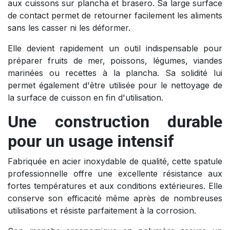
aux cuissons sur plancha et brasero. Sa large surface
de contact permet de retourner facilement les aliments
sans les casser ni les déformer.
Elle devient rapidement un outil indispensable pour
préparer fruits de mer, poissons, légumes, viandes
marinées ou recettes à la plancha. Sa solidité lui
permet également d'être utilisée pour le nettoyage de
la surface de cuisson en fin d'utilisation.
Une construction durable
pour un usage intensif
Fabriquée en acier inoxydable de qualité, cette spatule
professionnelle offre une excellente résistance aux
fortes températures et aux conditions extérieures. Elle
conserve son efficacité même après de nombreuses
utilisations et résiste parfaitement à la corrosion.