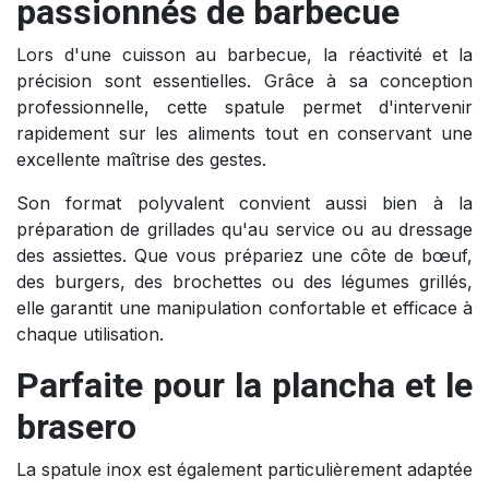
passionnés de barbecue
Lors d'une cuisson au barbecue, la réactivité et la
précision sont essentielles. Grâce à sa conception
professionnelle, cette spatule permet d'intervenir
rapidement sur les aliments tout en conservant une
excellente maîtrise des gestes.
Son format polyvalent convient aussi bien à la
préparation de grillades qu'au service ou au dressage
des assiettes. Que vous prépariez une côte de bœuf,
des burgers, des brochettes ou des légumes grillés,
elle garantit une manipulation confortable et efficace à
chaque utilisation.
Parfaite pour la plancha et le
brasero
La spatule inox est également particulièrement adaptée