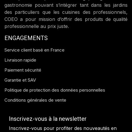
gastronomie pouvant s’intégrer tant dans les jardins
des particuliers que les cuisines des professionnels,
COEO a pour mission d’offrir des produits de qualité
professionnelle au prix juste.
ENGAGEMENTS
Service client basé en France
Livraison rapide
Paiement sécurité
Garantie et SAV
Politique de protection des données personnelles
Conditions générales de vente
Inscrivez-vous à la newsletter
Inscrivez-vous pour profiter des nouveautés en