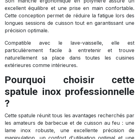
Son manche ergonomique en polymère assure un
excellent équilibre et une prise en main confortable.
Cette conception permet de réduire la fatigue lors des
longues sessions de cuisson tout en garantissant une
précision optimale.
Compatible avec le lave-vaisselle, elle est
particulièrement facile à entretenir et trouve
naturellement sa place dans toutes les cuisines
extérieures comme intérieures.
Pourquoi choisir cette
spatule inox professionnelle
?
Cette spatule réunit tous les avantages recherchés par
les amateurs de barbecue et de cuisson au feu : une
lame inox robuste, une excellente précision de
manipulation, un confort d'utilisation optimal et une