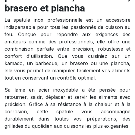
brasero et plancha
La spatule inox professionnelle est un accessoire
indispensable pour tous les passionnés de cuisson au
feu. Conçue pour répondre aux exigences des
amateurs comme des professionnels, elle offre une
combinaison parfaite entre précision, robustesse et
confort d'utilisation. Que vous cuisiniez sur un
kamado, un barbecue, un brasero ou une plancha,
elle vous permet de manipuler facilement vos aliments
tout en conservant un contrôle optimal.
Sa lame en acier inoxydable a été pensée pour
retourner, saisir, déplacer et servir les aliments avec
précision. Grâce à sa résistance à la chaleur et à la
corrosion, cette spatule vous accompagne
durablement dans toutes vos préparations, des
grillades du quotidien aux cuissons les plus exigeantes.