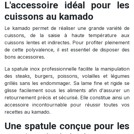
L'accessoire idéal pour les
cuissons au kamado
Le kamado permet de réaliser une grande variété de
cuissons, de la saisie à haute température aux
cuissons lentes et indirectes. Pour profiter pleinement
de cette polyvalence, il est essentiel de disposer des
bons accessoires.
La spatule inox professionnelle facilite la manipulation
des steaks, burgers, poissons, volailles et légumes
grillés sans les endommager. Sa lame fine et rigide se
glisse facilement sous les aliments afin d'assurer un
retournement précis et sécurisé. Elle constitue ainsi un
accessoire incontournable pour réussir toutes vos
recettes au kamado.
Une spatule conçue pour les