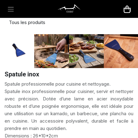
Se rendre au contenu
Tous les produits
Spatule inox
Spatule professionnelle pour cuisine et nettoyage.
Spatule inox professionnelle pour cuisiner, servir et nettoyer
avec précision. Dotée d’une lame en acier inoxydable
robuste et d’une poignée ergonomique, elle est idéale pour
une utilisation sur un kamado, un barbecue, une plancha ou
en cuisine. Un accessoire polyvalent, durable et facile à
prendre en main au quotidien.
Dimensions : 26*10*2cm