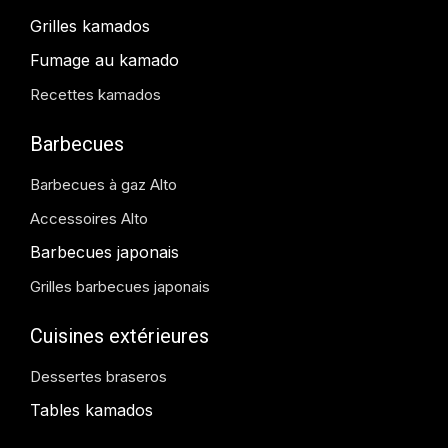
Grilles kamados
Fumage au kamado
Recettes kamados
Barbecues
Barbecues à gaz Alto
Accessoires Alto
Barbecues japonais
Grilles barbecues japonais
Cuisines extérieures
Dessertes braseros
Tables kamados