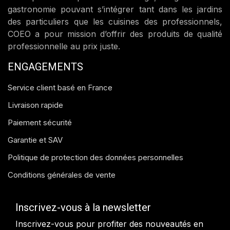
gastronomie pouvant s’intégrer tant dans les jardins
des particuliers que les cuisines des professionnels,
COEO a pour mission d’offrir des produits de qualité
professionnelle au prix juste.
ENGAGEMENTS
Service client basé en France
Livraison rapide
Paiement sécurité
Garantie et SAV
Politique de protection des données personnelles
Conditions générales de vente
Inscrivez-vous à la newsletter
Inscrivez-vous pour profiter des nouveautés en