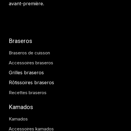
avant-première.
Braseros
Braseros de cuisson
Accessoires braseros
Grilles braseros
Rôtissoires braseros
Recettes braseros
Kamados
Kamados
Accessoires kamados