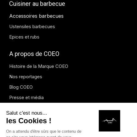
Cuisiner au barbecue
Accessoires barbecues
Ustensiles barbecues
Epices et rubs
A propos de COEO
Histoire de la Marque COEO
Nos reportages
Blog COEO
Presse et média
Instagram