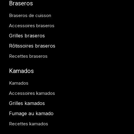
Braseros
Braseros de cuisson
Accessoires braseros
Grilles braseros
Rôtissoires braseros
Recettes braseros
Kamados
Kamados
Accessoires kamados
Grilles kamados
Fumage au kamado
Recettes kamados