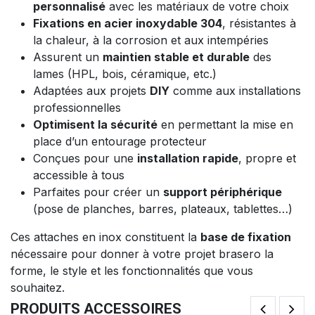
personnalisé
avec les matériaux de votre choix
Fixations en acier inoxydable 304
, résistantes à
la chaleur, à la corrosion et aux intempéries
Assurent un
maintien stable et durable
des
lames (HPL, bois, céramique, etc.)
Adaptées aux projets
DIY
comme aux installations
professionnelles
Optimisent la sécurité
en permettant la mise en
place d’un entourage protecteur
Conçues pour une
installation rapide
, propre et
accessible à tous
Parfaites pour créer un
support périphérique
(pose de planches, barres, plateaux, tablettes…)
Ces attaches en inox constituent la
base de fixation
nécessaire pour donner à votre projet brasero la
forme, le style et les fonctionnalités que vous
souhaitez.
PRODUITS ACCESSOIRES