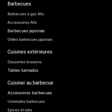
Barbecues
Barbecues à gaz Alto
Accessoires Alto
Barbecues japonais
Grilles barbecues japonais
Cuisines extérieures
Dessertes braseros
Tables kamados
Cuisiner au barbecue
Accessoires barbecues
Ustensiles barbecues
Epices et rubs