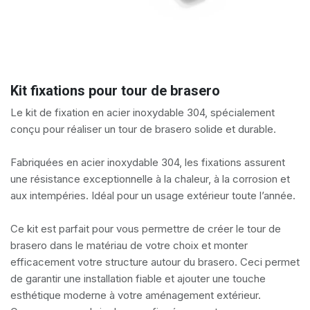
Kit fixations pour tour de brasero
Le kit de fixation en acier inoxydable 304
, spécialement
conçu pour réaliser un
tour de brasero solide et durable
.
Fabriquées en
acier inoxydable 304
, les fixations assurent
une résistance exceptionnelle à la chaleur, à la corrosion et
aux intempéries. Idéal pour un usage extérieur toute l’année.
Ce kit est parfait pour vous permettre de créer le tour de
brasero dans le matériau de votre choix et monter
efficacement votre structure autour du brasero. Ceci permet
de garantir une installation fiable et ajouter une touche
esthétique moderne à votre aménagement extérieur.