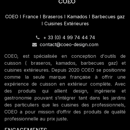
COEO I France I Braseros I Kamados I Barbecues gaz
I Cuisines Extérieures
+ 33 (0) 4 99 74 44 74
contact@coeo-design.com
COEO, est spécialisée en conception d'outils de
cuisson ( braseros, kamados, barbecues gaz) et
cuisines extérieures. Depuis 2020 COEO se positionne
comme la seule marque française à offrir une
expérience de cuisson en extérieur complète. Avec
des produits qui allient design, ingénierie et
gastronomie pouvant s’intégrer tant dans les jardins
des particuliers que les cuisines des professionnels,
COEO a pour mission d’offrir des produits de qualité
professionnelle au prix juste.