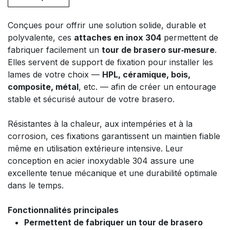
Conçues pour offrir une solution solide, durable et
polyvalente, ces
attaches en inox 304
permettent de
fabriquer facilement un
tour de brasero sur‑mesure
.
Elles servent de support de fixation pour installer les
lames de votre choix —
HPL, céramique, bois,
composite, métal
, etc. — afin de créer un entourage
stable et sécurisé autour de votre brasero.
Résistantes à la chaleur, aux intempéries et à la
corrosion, ces fixations garantissent un maintien fiable
même en utilisation extérieure intensive. Leur
conception en acier inoxydable 304 assure une
excellente tenue mécanique et une durabilité optimale
dans le temps.
Fonctionnalités principales
Permettent de fabriquer un tour de brasero