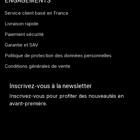
ENGAGEMENTS
Service client basé en France
Livraison rapide
Paiement sécurité
Garantie et SAV
Politique de protection des données personnelles
Conditions générales de vente
Inscrivez-vous à la newsletter
Inscrivez-vous pour profiter des nouveautés en
avant-première.