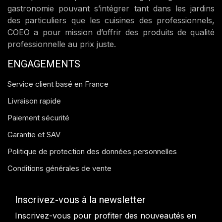
gastronomie pouvant s’intégrer tant dans les jardins
des particuliers que les cuisines des professionnels,
COEO a pour mission d’offrir des produits de qualité
professionnelle au prix juste.
ENGAGEMENTS
Service client basé en France
Livraison rapide
Paiement sécurité
Garantie et SAV
Politique de protection des données personnelles
Conditions générales de vente
Inscrivez-vous à la newsletter
Inscrivez-vous pour profiter des nouveautés en