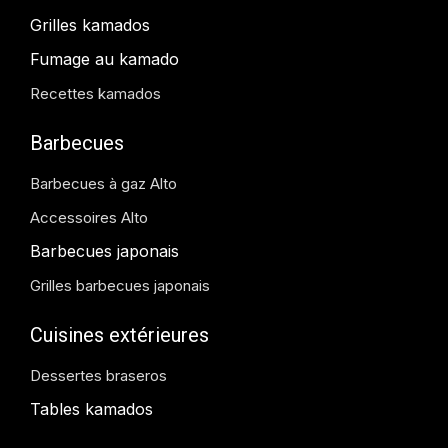
Grilles kamados
Fumage au kamado
Recettes kamados
Barbecues
Barbecues à gaz Alto
Accessoires Alto
Barbecues japonais
Grilles barbecues japonais
Cuisines extérieures
Dessertes braseros
Tables kamados