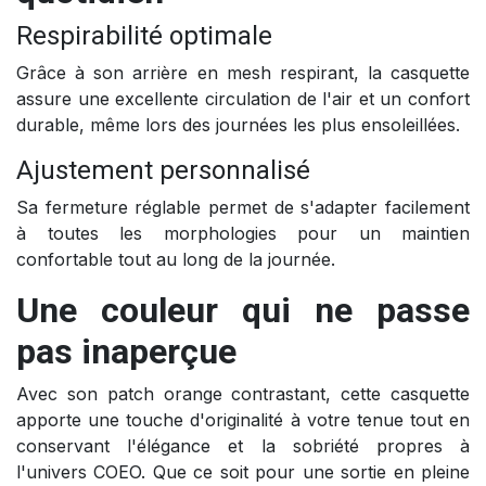
Respirabilité optimale
Grâce à son arrière en mesh respirant, la casquette
assure une excellente circulation de l'air et un confort
durable, même lors des journées les plus ensoleillées.
Ajustement personnalisé
Sa fermeture réglable permet de s'adapter facilement
à toutes les morphologies pour un maintien
confortable tout au long de la journée.
Une couleur qui ne passe
pas inaperçue
Avec son patch orange contrastant, cette casquette
apporte une touche d'originalité à votre tenue tout en
conservant l'élégance et la sobriété propres à
l'univers COEO. Que ce soit pour une sortie en pleine