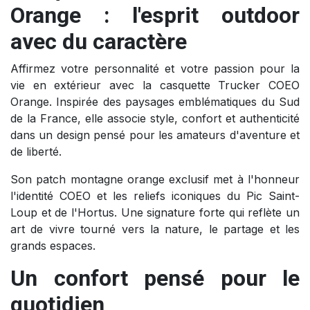
Orange : l'esprit outdoor
avec du caractère
Affirmez votre personnalité et votre passion pour la
vie en extérieur avec la casquette Trucker COEO
Orange. Inspirée des paysages emblématiques du Sud
de la France, elle associe style, confort et authenticité
dans un design pensé pour les amateurs d'aventure et
de liberté.
Son patch montagne orange exclusif met à l'honneur
l'identité COEO et les reliefs iconiques du Pic Saint-
Loup et de l'Hortus. Une signature forte qui reflète un
art de vivre tourné vers la nature, le partage et les
grands espaces.
Un confort pensé pour le
quotidien