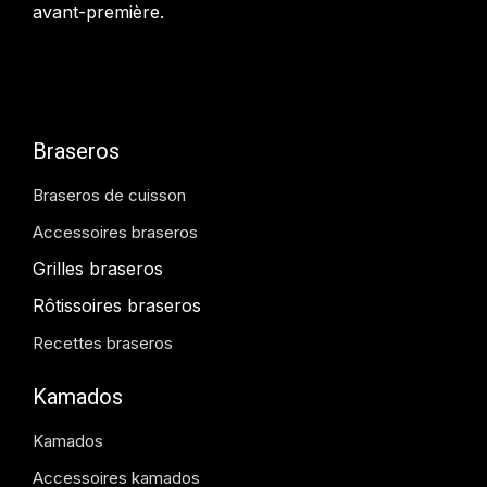
avant-première.
Braseros
Braseros de cuisson
Accessoires braseros
Grilles braseros
Rôtissoires braseros
Recettes braseros
Kamados
Kamados
Accessoires kamados