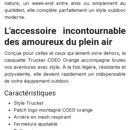
nature, un week-end entre amis ou simplement au
quotidien, elle complète parfaitement un style outdoor
moderne.
L'accessoire incontournable
des amoureux du plein air
Conçue pour celles et ceux qui aiment vivre dehors, la
casquette Trucker COEO Orange accompagne toutes
vos aventures avec style. À la fois légère, résistante et
polyvalente, elle devient rapidement un indispensable
de votre équipement outdoor.
Caractéristiques
Style Trucker
Patch logo montagne COEO orange
Arrière en mesh respirant
Fermeture ajustable