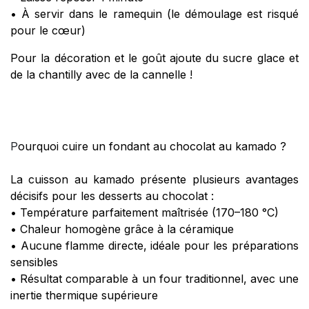
• À servir dans le ramequin (le démoulage est risqué
pour le cœur)
Pour la décoration et le goût ajoute du sucre glace et
de la chantilly avec de la cannelle !
P
ourquoi cuire un fondant au chocolat au kamado ?
La cuisson au kamado présente plusieurs avantages
décisifs pour les desserts au chocolat :
• Température parfaitement maîtrisée (170–180 °C)
• Chaleur homogène grâce à la céramique
• Aucune flamme directe, idéale pour les préparations
sensibles
• Résultat comparable à un four traditionnel, avec une
inertie thermique supérieure