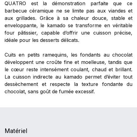
QUATRO est la démonstration parfaite que ce
barbecue céramique ne se limite pas aux viandes et
aux grillades. Grâce à sa chaleur douce, stable et
enveloppante, le kamado se transforme en véritable
four pâtissier, capable d’offrir une cuisson précise,
idéale pour les desserts délicats.
Cuits en petits ramequins, les fondants au chocolat
développent une croûte fine et moelleuse, tandis que
le cœur reste intensément coulant, chaud et brillant.
La cuisson indirecte au kamado permet d’éviter tout
dessèchement et respecte la texture fondante du
chocolat, sans goût de fumée excessif.​
Matériel