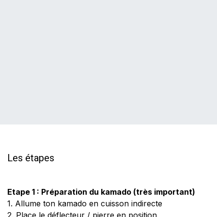
Les étapes
Etape 1 : Préparation du kamado (très important)
1.
Allume ton kamado en cuisson indirecte
2. Place le déflecteur / pierre en position