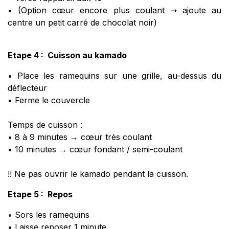
• (Option cœur encore plus coulant ➝ ajoute au
centre un petit carré de chocolat noir)
Etape 4 : Cuisson au kamado
• Place les ramequins sur une grille, au-dessus du
déflecteur
• Ferme le couvercle
Temps de cuisson :
• 8 à 9 minutes → cœur très coulant
• 10 minutes → cœur fondant / semi-coulant
!! Ne pas ouvrir le kamado pendant la cuisson.​
Etape 5 : Repos
•
Sors les ramequins
• Laisse reposer 1 minute