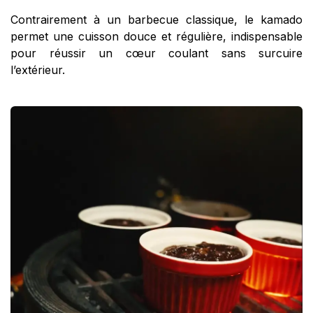
Contrairement à un barbecue classique, le kamado
permet une cuisson douce et régulière, indispensable
pour réussir un cœur coulant sans surcuire
l’extérieur.