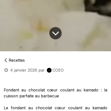
Recettes
4 janvier 2026
par
COEO
Fondant au chocolat cœur coulant au kamado : la
cuisson parfaite au barbecue
Le fondant au chocolat cœur coulant au kamado