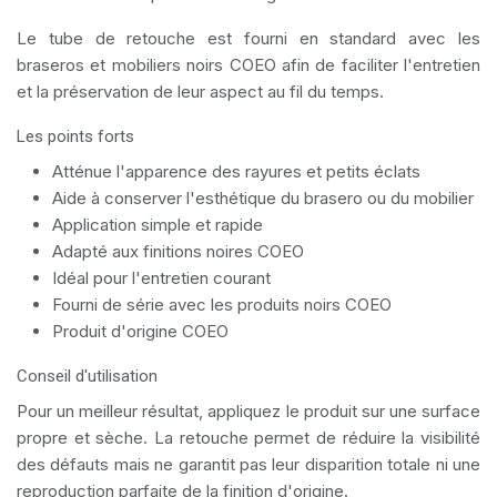
Le tube de retouche est fourni en standard avec les
braseros et mobiliers noirs COEO afin de faciliter l'entretien
et la préservation de leur aspect au fil du temps.
Les points forts
Atténue l'apparence des rayures et petits éclats
Aide à conserver l'esthétique du brasero ou du mobilier
Application simple et rapide
Adapté aux finitions noires COEO
Idéal pour l'entretien courant
Fourni de série avec les produits noirs COEO
Produit d'origine COEO
Conseil d'utilisation
Pour un meilleur résultat, appliquez le produit sur une surface
propre et sèche. La retouche permet de réduire la visibilité
des défauts mais ne garantit pas leur disparition totale ni une
reproduction parfaite de la finition d'origine.