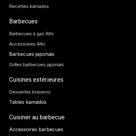
Recettes kamados
Barbecues
Barbecues à gaz Alto
Accessoires Alto
Barbecues japonais
Grilles barbecues japonais
Cuisines extérieures
Dessertes braseros
Tables kamados
Cuisiner au barbecue
Accessoires barbecues