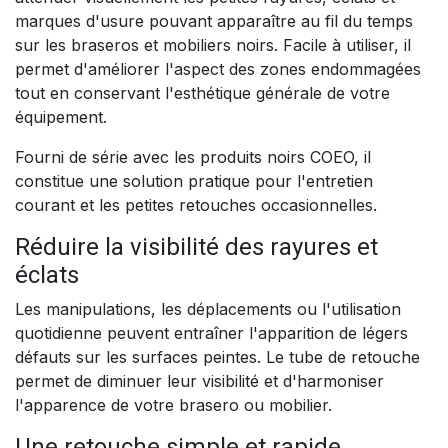
marques d'usure pouvant apparaître au fil du temps
sur les braseros et mobiliers noirs. Facile à utiliser, il
permet d'améliorer l'aspect des zones endommagées
tout en conservant l'esthétique générale de votre
équipement.
Fourni de série avec les produits noirs COEO, il
constitue une solution pratique pour l'entretien
courant et les petites retouches occasionnelles.
Réduire la visibilité des rayures et
éclats
Les manipulations, les déplacements ou l'utilisation
quotidienne peuvent entraîner l'apparition de légers
défauts sur les surfaces peintes. Le tube de retouche
permet de diminuer leur visibilité et d'harmoniser
l'apparence de votre brasero ou mobilier.
Une retouche simple et rapide