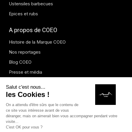
Ustensiles barbecues
Epices et rubs
A propos de COEO
Histoire de la Marque COEO
Nos reportages
Blog COEO
Presse et média
Instagram