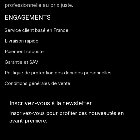
professionnelle au prix juste.
ENGAGEMENTS
Service client basé en France
Livraison rapide
Paiement sécurité
Garantie et SAV
Politique de protection des données personnelles
Conditions générales de vente
Inscrivez-vous à la newsletter
Inscrivez-vous pour profiter des nouveautés en
avant-première.