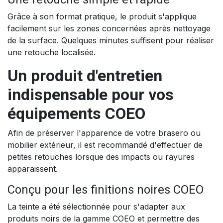
Grâce à son format pratique, le produit s'applique
facilement sur les zones concernées après nettoyage
de la surface. Quelques minutes suffisent pour réaliser
une retouche localisée.
Un produit d'entretien
indispensable pour vos
équipements COEO
Afin de préserver l'apparence de votre brasero ou
mobilier extérieur, il est recommandé d'effectuer de
petites retouches lorsque des impacts ou rayures
apparaissent.
Conçu pour les finitions noires COEO
La teinte a été sélectionnée pour s'adapter aux
produits noirs de la gamme COEO et permettre des