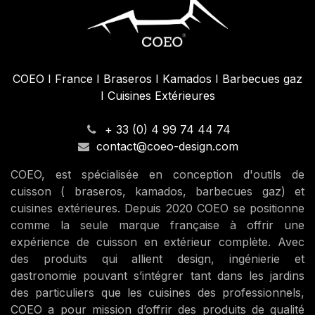
COEO I France I Braseros I Kamados I Barbecues gaz
I Cuisines Extérieures
+ 33 (0) 4 99 74 44 74
contact@coeo-design.com
COEO, est spécialisée en conception d'outils de
cuisson ( braseros, kamados, barbecues gaz) et
cuisines extérieures. Depuis 2020 COEO se positionne
comme la seule marque française à offrir une
expérience de cuisson en extérieur complète. Avec
des produits qui allient design, ingénierie et
gastronomie pouvant s’intégrer tant dans les jardins
des particuliers que les cuisines des professionnels,
COEO a pour mission d’offrir des produits de qualité