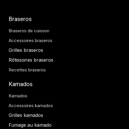
Braseros
Braseros de cuisson
Accessoires braseros
Grilles braseros
Rôtissoires braseros
Recettes braseros
Kamados
Kamados
Accessoires kamados
Grilles kamados
Fumage au kamado