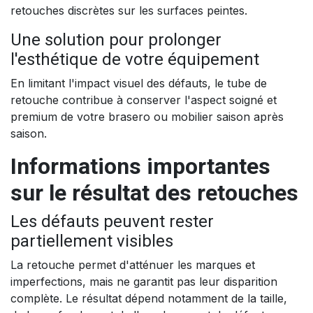
retouches discrètes sur les surfaces peintes.
Une solution pour prolonger
l'esthétique de votre équipement
En limitant l'impact visuel des défauts, le tube de
retouche contribue à conserver l'aspect soigné et
premium de votre brasero ou mobilier saison après
saison.
Informations importantes
sur le résultat des retouches
Les défauts peuvent rester
partiellement visibles
La retouche permet d'atténuer les marques et
imperfections, mais ne garantit pas leur disparition
complète. Le résultat dépend notamment de la taille,