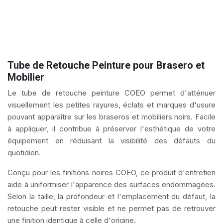
Tube de Retouche Peinture pour Brasero et
Mobilier
Le tube de retouche peinture COEO permet d'atténuer
visuellement les petites rayures, éclats et marques d'usure
pouvant apparaître sur les braseros et mobiliers noirs. Facile
à appliquer, il contribue à préserver l'esthétique de votre
équipement en réduisant la visibilité des défauts du
quotidien.
Conçu pour les finitions noires COEO, ce produit d'entretien
aide à uniformiser l'apparence des surfaces endommagées.
Selon la taille, la profondeur et l'emplacement du défaut, la
retouche peut rester visible et ne permet pas de retrouver
une finition identique à celle d'origine.